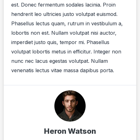
est. Donec fermentum sodales lacinia. Proin
hendrerit leo ultricies justo volutpat euismod.
Phasellus lectus quam, rutrum in vestibulum a,
lobortis non est. Nullam volutpat nisi auctor,
imperdiet justo quis, tempor mi. Phasellus
volutpat lobortis metus in efficitur. Integer non
nunc nec lacus egestas volutpat. Nullam
venenatis lectus vitae massa dapibus porta.
Heron Watson