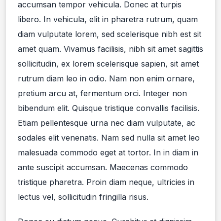
accumsan tempor vehicula. Donec at turpis
libero. In vehicula, elit in pharetra rutrum, quam
diam vulputate lorem, sed scelerisque nibh est sit
amet quam. Vivamus facilisis, nibh sit amet sagittis
sollicitudin, ex lorem scelerisque sapien, sit amet
rutrum diam leo in odio. Nam non enim ornare,
pretium arcu at, fermentum orci. Integer non
bibendum elit. Quisque tristique convallis facilisis.
Etiam pellentesque urna nec diam vulputate, ac
sodales elit venenatis. Nam sed nulla sit amet leo
malesuada commodo eget at tortor. In in diam in
ante suscipit accumsan. Maecenas commodo
tristique pharetra. Proin diam neque, ultricies in
lectus vel, sollicitudin fringilla risus.