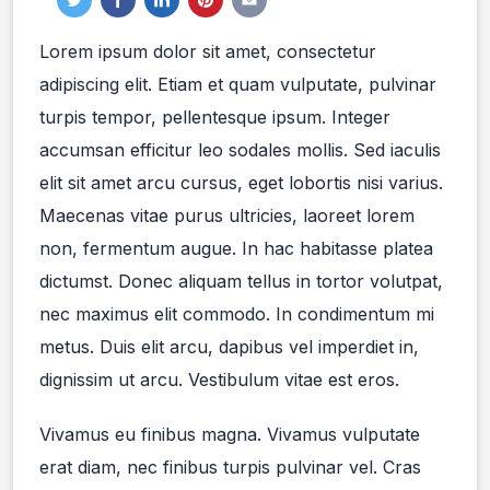
Lorem ipsum dolor sit amet, consectetur
adipiscing elit. Etiam et quam vulputate, pulvinar
turpis tempor, pellentesque ipsum. Integer
accumsan efficitur leo sodales mollis. Sed iaculis
elit sit amet arcu cursus, eget lobortis nisi varius.
Maecenas vitae purus ultricies, laoreet lorem
non, fermentum augue. In hac habitasse platea
dictumst. Donec aliquam tellus in tortor volutpat,
nec maximus elit commodo. In condimentum mi
metus. Duis elit arcu, dapibus vel imperdiet in,
dignissim ut arcu. Vestibulum vitae est eros.
Vivamus eu finibus magna. Vivamus vulputate
erat diam, nec finibus turpis pulvinar vel. Cras