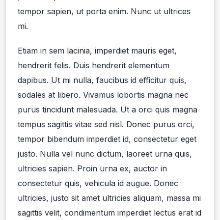
tempor sapien, ut porta enim. Nunc ut ultrices
mi.
Etiam in sem lacinia, imperdiet mauris eget,
hendrerit felis. Duis hendrerit elementum
dapibus. Ut mi nulla, faucibus id efficitur quis,
sodales at libero. Vivamus lobortis magna nec
purus tincidunt malesuada. Ut a orci quis magna
tempus sagittis vitae sed nisl. Donec purus orci,
tempor bibendum imperdiet id, consectetur eget
justo. Nulla vel nunc dictum, laoreet urna quis,
ultricies sapien. Proin urna ex, auctor in
consectetur quis, vehicula id augue. Donec
ultricies, justo sit amet ultricies aliquam, massa mi
sagittis velit, condimentum imperdiet lectus erat id