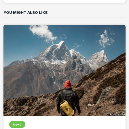
YOU MIGHT ALSO LIKE
News